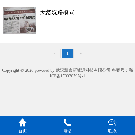
天然洗路模式
«
1
»
Copyright © 2026 powered by 武汉慧泰新能源科技有限公司 备案号：
鄂
ICP备17003079号-1



首页
电话
联系