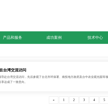
产品和服务
成功案例
技术中心
在台湾交流访问
领导赴台湾交流访问，先后参观了台北市环保署、南投地方政府及台中农业观光园等
共享达成了一致意向。
«
1
2
3
4
5