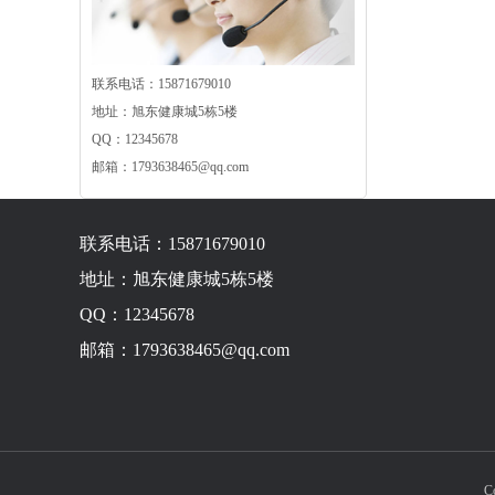
联系电话：15871679010
地址：旭东健康城5栋5楼
QQ：12345678
邮箱：1793638465@qq.com
联系电话：15871679010
地址：旭东健康城5栋5楼
QQ：12345678
邮箱：1793638465@qq.com
C