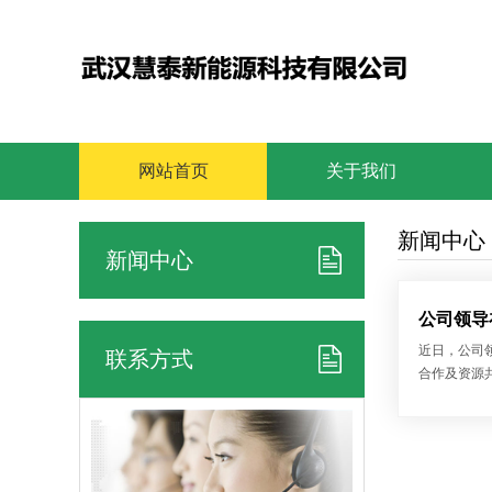
网站首页
关于我们
新闻中心
新闻中心
公司领导
近日，公司
联系方式
合作及资源