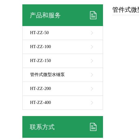
管件式微
产品和服务
HT-ZZ-50
HT-ZZ-100
HT-ZZ-150
管件式微型水锤泵
HT-ZZ-200
HT-ZZ-400
联系方式