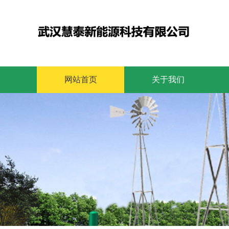
网站首页
关于我们