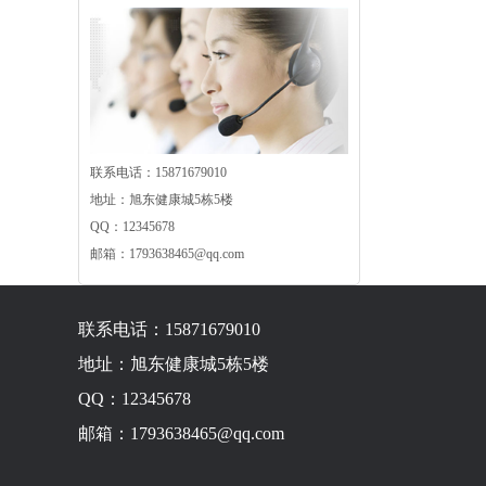
联系电话：15871679010
地址：旭东健康城5栋5楼
QQ：12345678
邮箱：1793638465@qq.com
联系电话：15871679010
地址：旭东健康城5栋5楼
QQ：12345678
邮箱：1793638465@qq.com