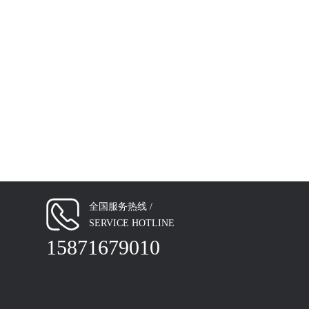
全国服务热线 /

SERVICE HOTLINE
15871679010