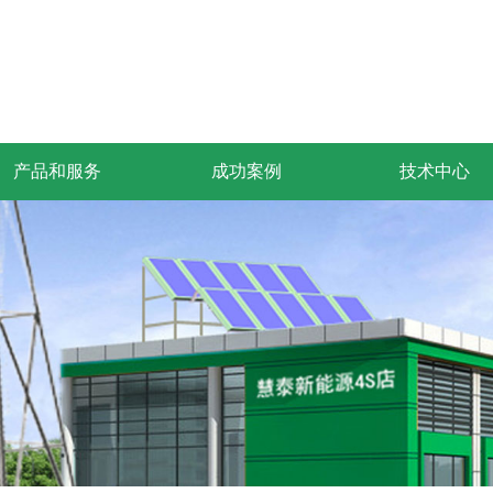
产品和服务
成功案例
技术中心