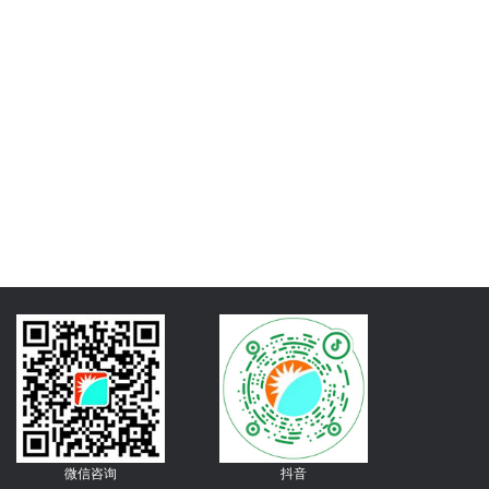
微信咨询
抖音