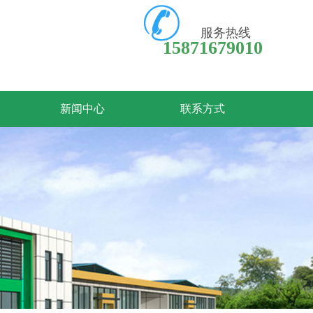

服务热线
15871679010
新闻中心
联系方式