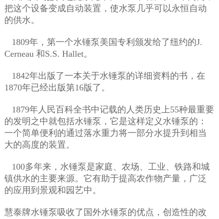
把这个设备变成自动装置，使水泵几乎可以永恒自动
的供水。
1809年，第一个水锤泵美国专利颁发给了纽约的J.
Cerneau 和S.S. Hallet。
1842年出版了一本关于水锤泵的详细资料的书，在
1870年已经出版第16版了。
1879年人民百科全书中记载的人类历史上55种最重要
的发明之中就包括水锤泵，它是这样定义水锤泵的：
一个简单便利的通过落水重力将一部分水提升到相当
大的高度的装置。
100多年来，水锤泵是家庭、农场、工业、铁路和城
镇供水的主要来源。它有助于提高农作物产量，广泛
的应用到景观和园艺中。
慧泰牌水锤泵吸收了国外水锤泵的优点，创造性的改