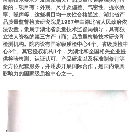
验的，项目有：外观、尺寸及偏差、气密性、提水效
率、噪声等，这些项目均一次性合格通过。湖北省产
品质量监督检验研究院是1987年由湖北省人民政府依
法设置，隶属于湖北省质量技术监督局领导，具有独
立法人资格的第三方产（商）品质量检验技术研究和
检测机构。院内设有国家级质检中心4个、省级质检中
心3个、其它授权机构1个，为湖北和全国相关企业提
供检验检测、认证认可、产品研发以及标准制修订等
全方位配套服务，并逐步开展国际合作，是国内最具
影响力的国家级质检中心之一。