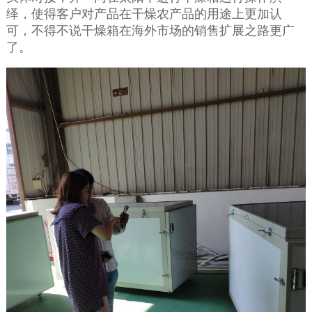
绎，使得客户对产品在干燥农产品的用途上更加认
可，不得不说干燥箱在海外市场的销售扩展之路更广
了。