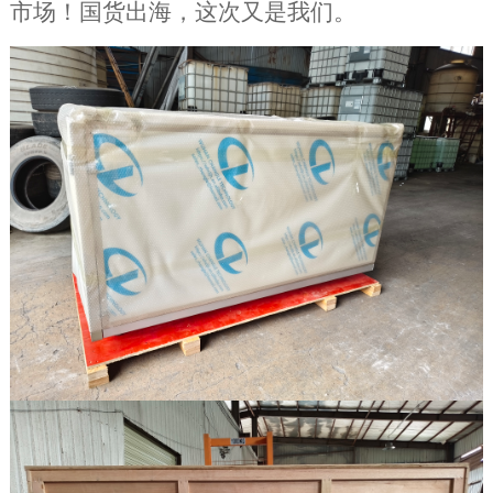
市场！国货出海，这次又是我们
。